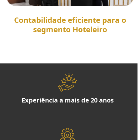
Contabilidade eficiente para o
segmento Hoteleiro
SAIBA MAIS
Experiência a mais de 20 anos