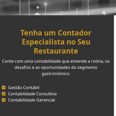
Tenha um Contador
Especialista no Seu
Restaurante
Conte com uma contabilidade que entende a rotina, os
desafios e as oportunidades do segmento
gastronômico.
Gestão Contábil
Contabilidade Consultiva
Contabilidade Gerencial