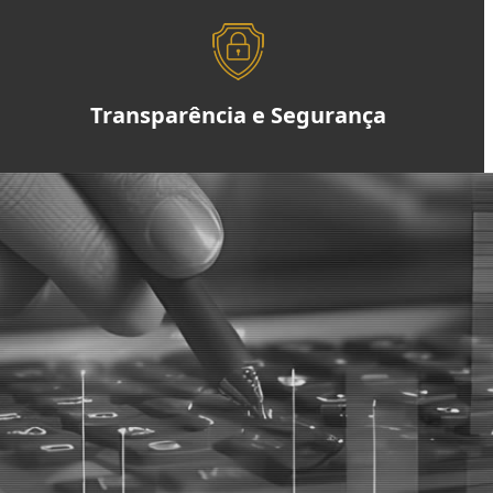
Transparência e Segurança