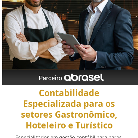
Contabilidade
Especializada para os
setores Gastronômico,
Hoteleiro e Turístico
Especializados em gestão contábil para bares,