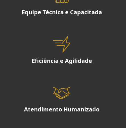
Equipe Técnica e Capacitada
Eficiência e Agilidade
Atendimento Humanizado