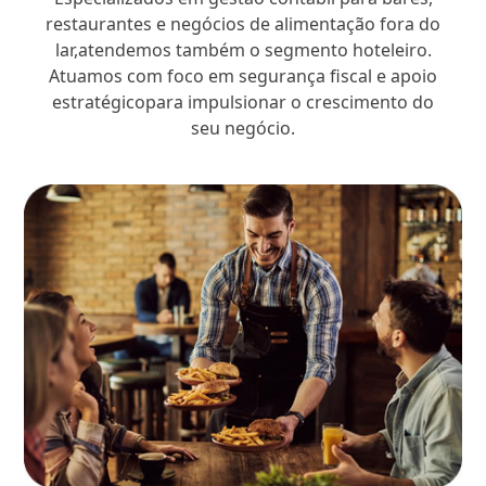
restaurantes e negócios de alimentação fora do
lar,atendemos também o segmento hoteleiro.
Atuamos com foco em segurança fiscal e apoio
estratégicopara impulsionar o crescimento do
seu negócio.