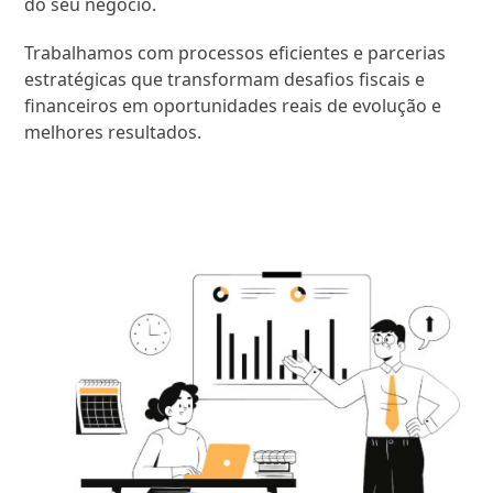
do seu negócio.
Trabalhamos com processos eficientes e parcerias
estratégicas que transformam desafios fiscais e
financeiros em oportunidades reais de evolução e
melhores resultados.
SAIBA MAIS