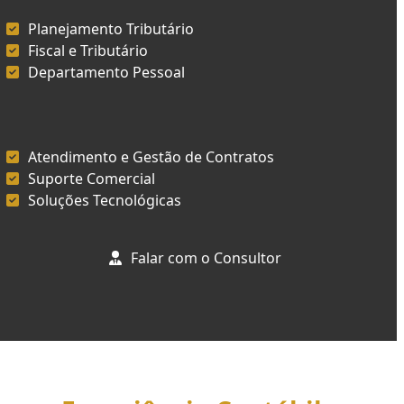
Planejamento Tributário
Fiscal e Tributário
Departamento Pessoal
Atendimento e Gestão de Contratos
Suporte Comercial
Soluções Tecnológicas
Falar com o Consultor