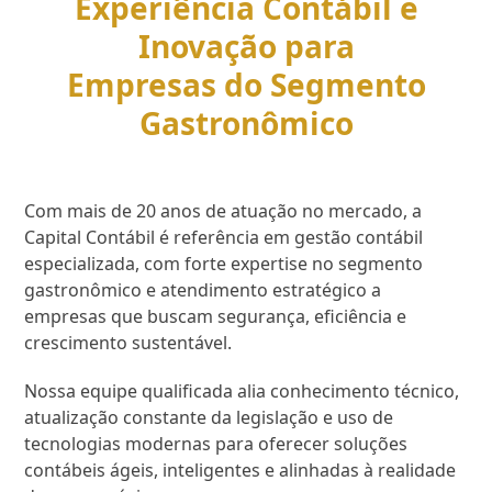
Experiência Contábil e
Inovação para
Empresas do Segmento
Gastronômico
Com mais de 20 anos de atuação no mercado, a
Capital Contábil é referência em gestão contábil
especializada, com forte expertise no segmento
gastronômico e atendimento estratégico a
empresas que buscam segurança, eficiência e
crescimento sustentável.
Nossa equipe qualificada alia conhecimento técnico,
atualização constante da legislação e uso de
tecnologias modernas para oferecer soluções
contábeis ágeis, inteligentes e alinhadas à realidade