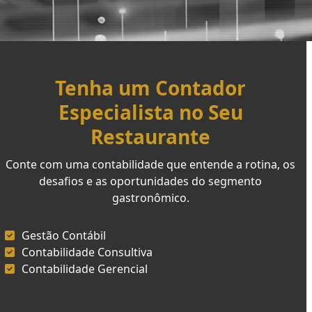
Tenha um Contador
Especialista no Seu
Restaurante
Conte com uma contabilidade que entende a rotina, os
desafios e as oportunidades do segmento
gastronômico.
Gestão Contábil
Contabilidade Consultiva
Contabilidade Gerencial