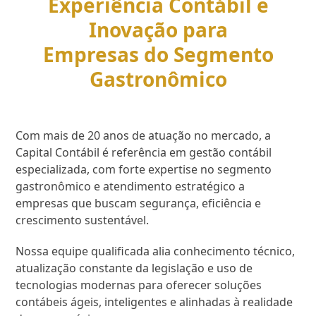
Experiência Contábil e
Inovação para
Empresas do Segmento
Gastronômico
Com mais de 20 anos de atuação no mercado, a
Capital Contábil é referência em gestão contábil
especializada, com forte expertise no segmento
gastronômico e atendimento estratégico a
empresas que buscam segurança, eficiência e
crescimento sustentável.
Nossa equipe qualificada alia conhecimento técnico,
atualização constante da legislação e uso de
tecnologias modernas para oferecer soluções
contábeis ágeis, inteligentes e alinhadas à realidade