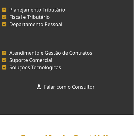
Planejamento Tributário
Fiscal e Tributário
Departamento Pessoal
Atendimento e Gestão de Contratos
Suporte Comercial
Soluções Tecnológicas
Falar com o Consultor