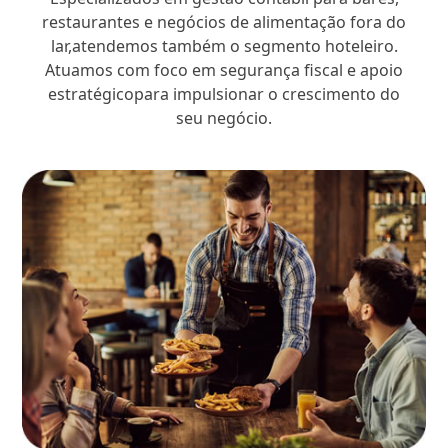
restaurantes e negócios de alimentação fora do
lar,atendemos também o segmento hoteleiro.
Atuamos com foco em segurança fiscal e apoio
estratégicopara impulsionar o crescimento do
seu negócio.