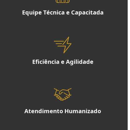
Equipe Técnica e Capacitada
Eficiência e Agilidade
Atendimento Humanizado