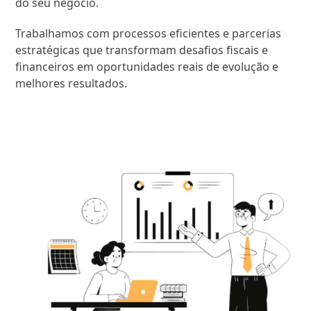
do seu negócio.
Trabalhamos com processos eficientes e parcerias
estratégicas que transformam desafios fiscais e
financeiros em oportunidades reais de evolução e
melhores resultados.
SAIBA MAIS