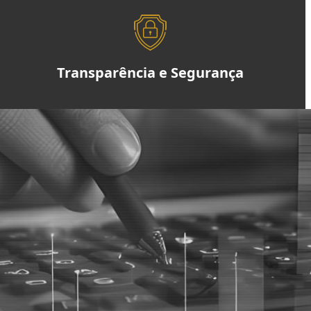
Transparência e Segurança