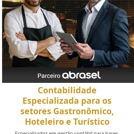
Contabilidade
Especializada para os
setores Gastronômico,
Hoteleiro e Turístico
Especializados em gestão contábil para bares,