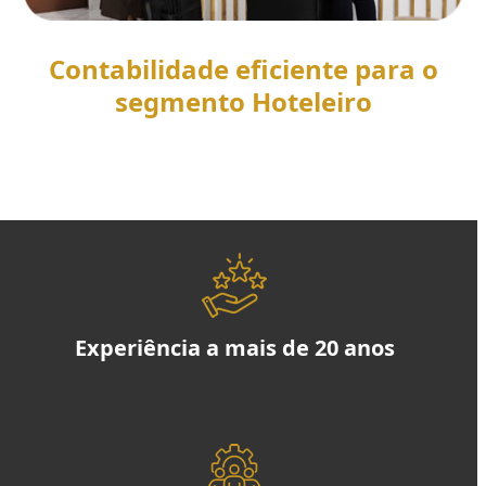
Contabilidade eficiente para o
segmento Hoteleiro
SAIBA MAIS
Experiência a mais de 20 anos