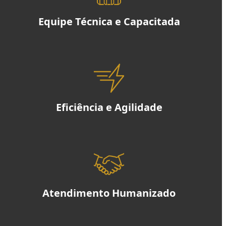
Equipe Técnica e Capacitada
Eficiência e Agilidade
Atendimento Humanizado