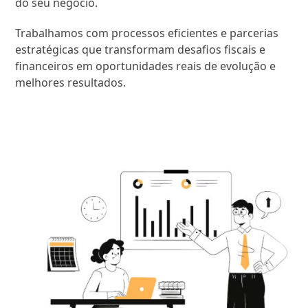
do seu negócio.
Trabalhamos com processos eficientes e parcerias
estratégicas que transformam desafios fiscais e
financeiros em oportunidades reais de evolução e
melhores resultados.
SAIBA MAIS