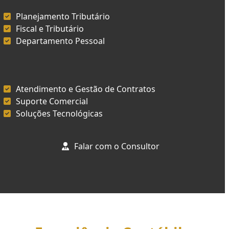
Planejamento Tributário
Fiscal e Tributário
Departamento Pessoal
Atendimento e Gestão de Contratos
Suporte Comercial
Soluções Tecnológicas
Falar com o Consultor