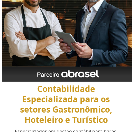
Contabilidade
Especializada para os
setores Gastronômico,
Hoteleiro e Turístico
Especializados em gestão contábil para bares,