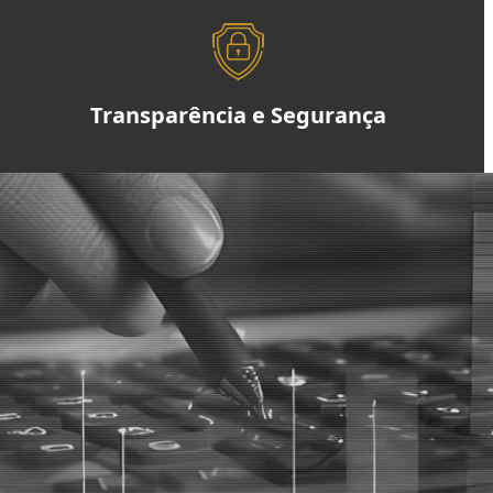
Transparência e Segurança