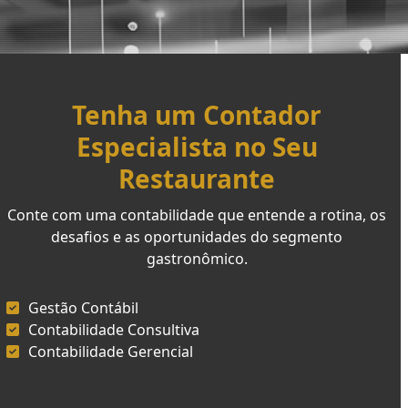
Tenha um Contador
Especialista no Seu
Restaurante
Conte com uma contabilidade que entende a rotina, os
desafios e as oportunidades do segmento
gastronômico.
Gestão Contábil
Contabilidade Consultiva
Contabilidade Gerencial