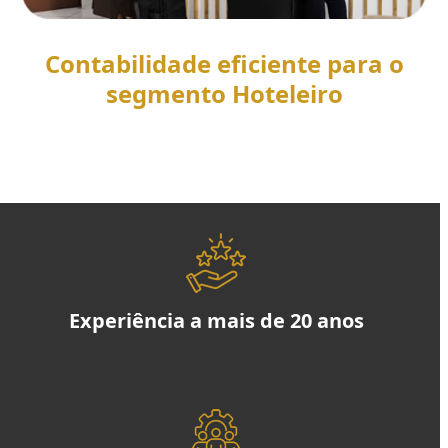
Contabilidade eficiente para o
segmento Hoteleiro
SAIBA MAIS
Experiência a mais de 20 anos