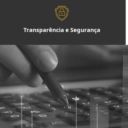
Transparência e Segurança