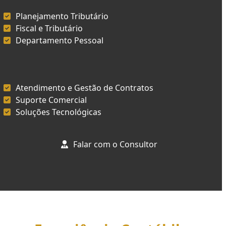
Planejamento Tributário
Fiscal e Tributário
Departamento Pessoal
Atendimento e Gestão de Contratos
Suporte Comercial
Soluções Tecnológicas
Falar com o Consultor