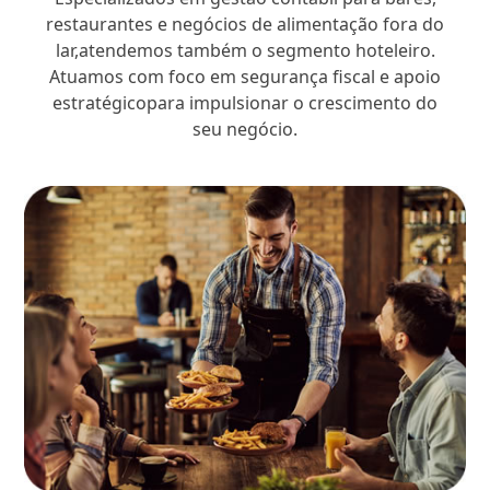
restaurantes e negócios de alimentação fora do
lar,atendemos também o segmento hoteleiro.
Atuamos com foco em segurança fiscal e apoio
estratégicopara impulsionar o crescimento do
seu negócio.