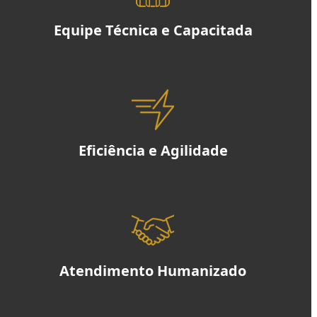
Equipe Técnica e Capacitada
Eficiência e Agilidade
Atendimento Humanizado