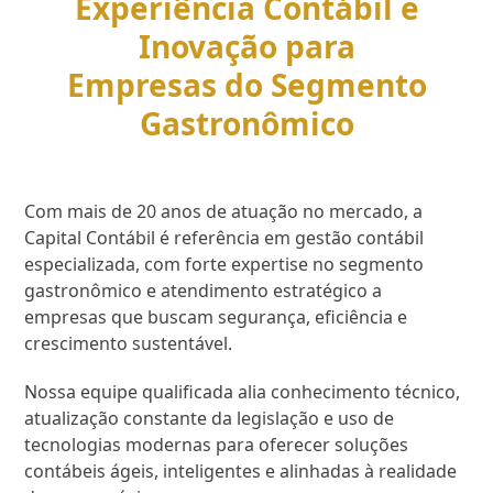
Experiência Contábil e
Inovação para
Empresas do Segmento
Gastronômico
Com mais de 20 anos de atuação no mercado, a
Capital Contábil é referência em gestão contábil
especializada, com forte expertise no segmento
gastronômico e atendimento estratégico a
empresas que buscam segurança, eficiência e
crescimento sustentável.
Nossa equipe qualificada alia conhecimento técnico,
atualização constante da legislação e uso de
tecnologias modernas para oferecer soluções
contábeis ágeis, inteligentes e alinhadas à realidade