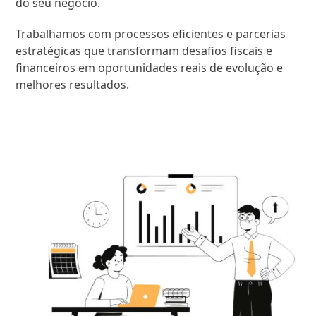
do seu negócio.
Trabalhamos com processos eficientes e parcerias
estratégicas que transformam desafios fiscais e
financeiros em oportunidades reais de evolução e
melhores resultados.
SAIBA MAIS