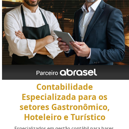
Contabilidade
Especializada para os
setores Gastronômico,
Hoteleiro e Turístico
Especializados em gestão contábil para bares,