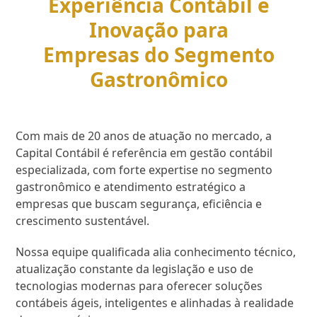
Experiência Contábil e
Inovação para
Empresas do Segmento
Gastronômico
Com mais de 20 anos de atuação no mercado, a
Capital Contábil é referência em gestão contábil
especializada, com forte expertise no segmento
gastronômico e atendimento estratégico a
empresas que buscam segurança, eficiência e
crescimento sustentável.
Nossa equipe qualificada alia conhecimento técnico,
atualização constante da legislação e uso de
tecnologias modernas para oferecer soluções
contábeis ágeis, inteligentes e alinhadas à realidade