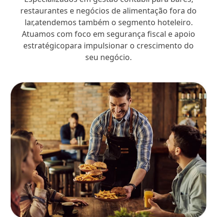
restaurantes e negócios de alimentação fora do
lar,atendemos também o segmento hoteleiro.
Atuamos com foco em segurança fiscal e apoio
estratégicopara impulsionar o crescimento do
seu negócio.