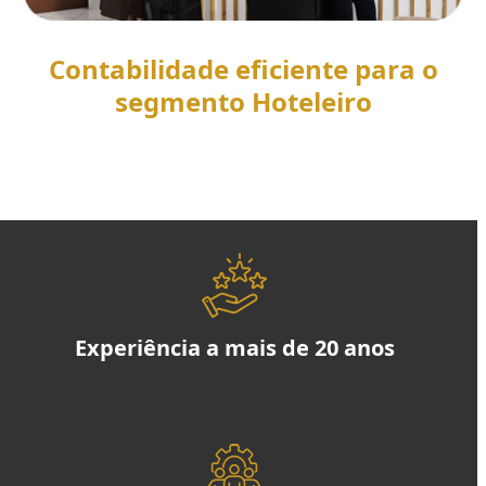
Contabilidade eficiente para o
segmento Hoteleiro
SAIBA MAIS
Experiência a mais de 20 anos