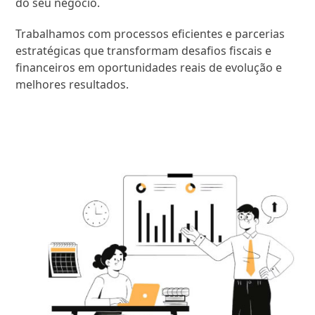
do seu negócio.
Trabalhamos com processos eficientes e parcerias
estratégicas que transformam desafios fiscais e
financeiros em oportunidades reais de evolução e
melhores resultados.
SAIBA MAIS