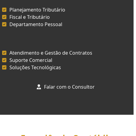
Planejamento Tributário
Fiscal e Tributário
Departamento Pessoal
Atendimento e Gestão de Contratos
Suporte Comercial
Soluções Tecnológicas
Falar com o Consultor