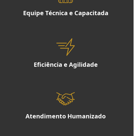
Equipe Técnica e Capacitada
Eficiência e Agilidade
Atendimento Humanizado