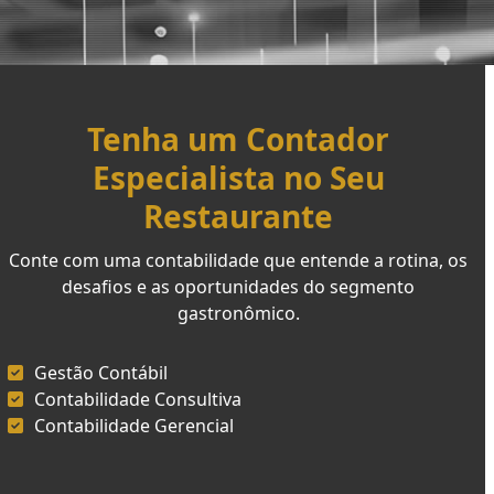
Tenha um Contador
Especialista no Seu
Restaurante
Conte com uma contabilidade que entende a rotina, os
desafios e as oportunidades do segmento
gastronômico.
Gestão Contábil
Contabilidade Consultiva
Contabilidade Gerencial