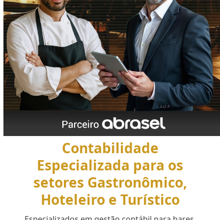
Contabilidade
Especializada para os
setores Gastronômico,
Hoteleiro e Turístico
Especializados em gestão contábil para bares,