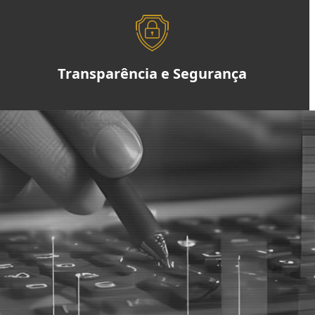
Transparência e Segurança