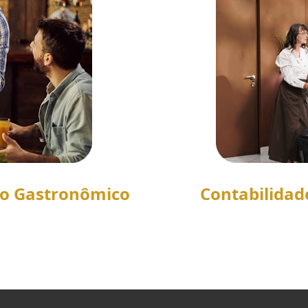
to Gastronômico
Contabilidad