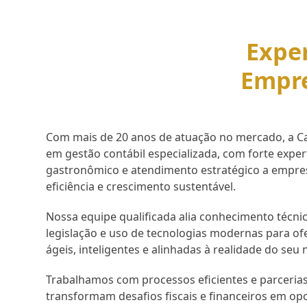
Exper
Empr
Com mais de 20 anos de atuação no mercado, a Cap
em gestão contábil especializada, com forte expe
gastronômico e atendimento estratégico a empr
eficiência e crescimento sustentável.
Nossa equipe qualificada alia conhecimento técnic
legislação e uso de tecnologias modernas para of
ágeis, inteligentes e alinhadas à realidade do seu 
Trabalhamos com processos eficientes e parcerias
transformam desafios fiscais e financeiros em op