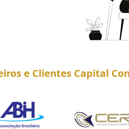
eiros e Clientes Capital Con