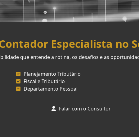
ontador Especialista no 
ilidade que entende a rotina, os desafios e as oportunid
Planejamento Tributário
Fiscal e Tributário
Departamento Pessoal
Falar com o Consultor