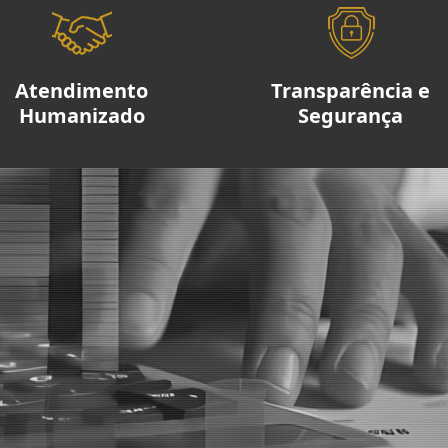
Atendimento
Transparência e
Humanizado
Segurança