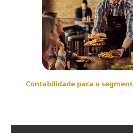
Contabilidade para o segmen
SAIBA MAIS