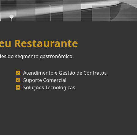
Seu Restaurante
ades do segmento gastronômico.
Atendimento e Gestão de Contratos
Suporte Comercial
Soluções Tecnológicas