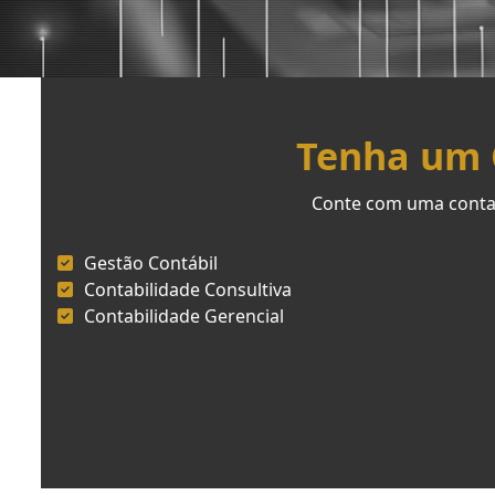
Tenha um C
Conte com uma contab
Gestão Contábil
Contabilidade Consultiva
Contabilidade Gerencial