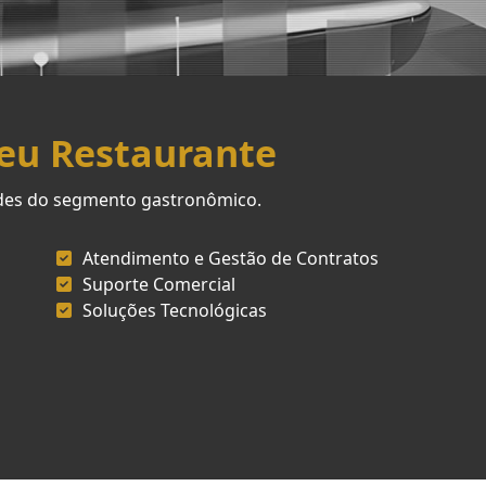
Seu Restaurante
ades do segmento gastronômico.
Atendimento e Gestão de Contratos
Suporte Comercial
Soluções Tecnológicas