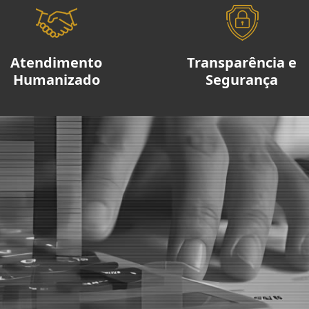
Atendimento
Transparência e
Humanizado
Segurança