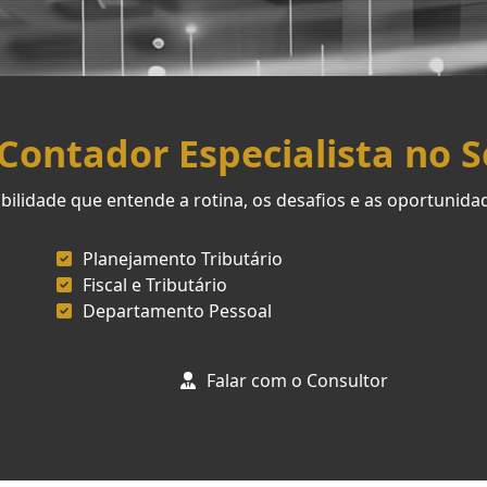
ontador Especialista no 
ilidade que entende a rotina, os desafios e as oportunid
Planejamento Tributário
Fiscal e Tributário
Departamento Pessoal
Falar com o Consultor