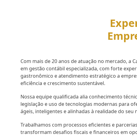
Exper
Empr
Com mais de 20 anos de atuação no mercado, a Cap
em gestão contábil especializada, com forte expe
gastronômico e atendimento estratégico a empr
eficiência e crescimento sustentável.
Nossa equipe qualificada alia conhecimento técnic
legislação e uso de tecnologias modernas para of
ágeis, inteligentes e alinhadas à realidade do seu 
Trabalhamos com processos eficientes e parcerias
transformam desafios fiscais e financeiros em op