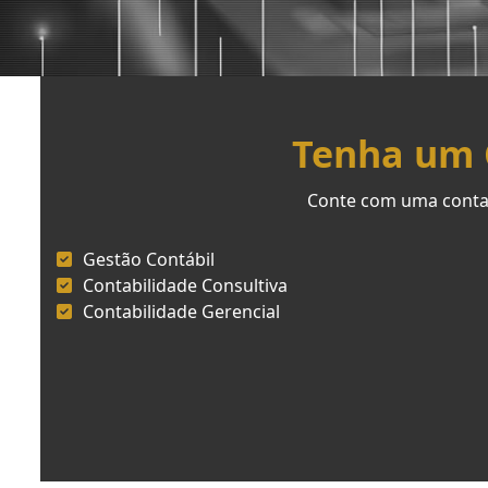
Tenha um C
Conte com uma contab
Gestão Contábil
Contabilidade Consultiva
Contabilidade Gerencial