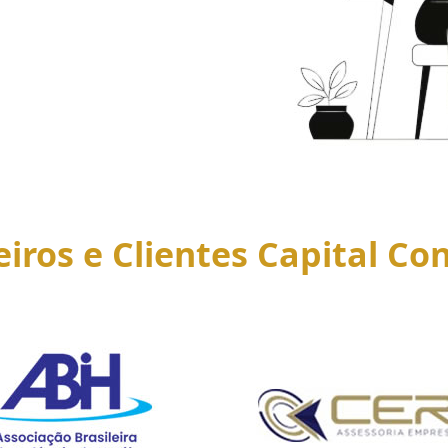
eiros e Clientes Capital Con