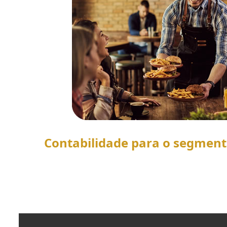
Contabilidade para o segmen
SAIBA MAIS