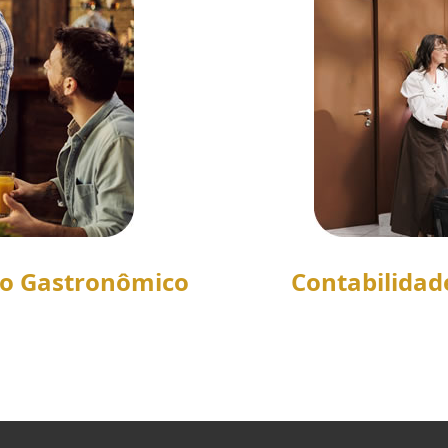
to Gastronômico
Contabilidad