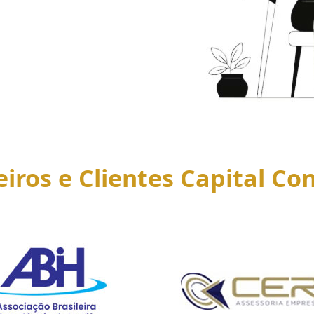
eiros e Clientes Capital Con