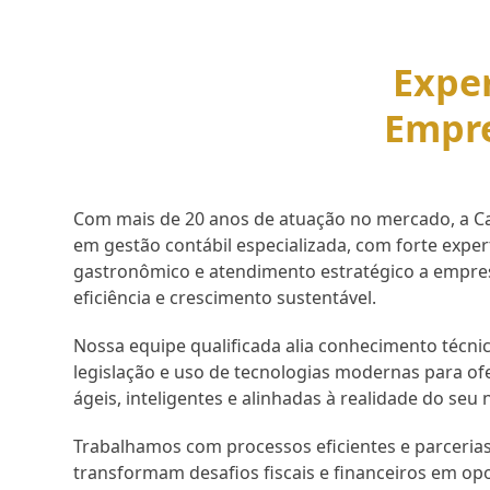
Exper
Empr
Com mais de 20 anos de atuação no mercado, a Cap
em gestão contábil especializada, com forte expe
gastronômico e atendimento estratégico a empr
eficiência e crescimento sustentável.
Nossa equipe qualificada alia conhecimento técnic
legislação e uso de tecnologias modernas para of
ágeis, inteligentes e alinhadas à realidade do seu 
Trabalhamos com processos eficientes e parcerias
transformam desafios fiscais e financeiros em op