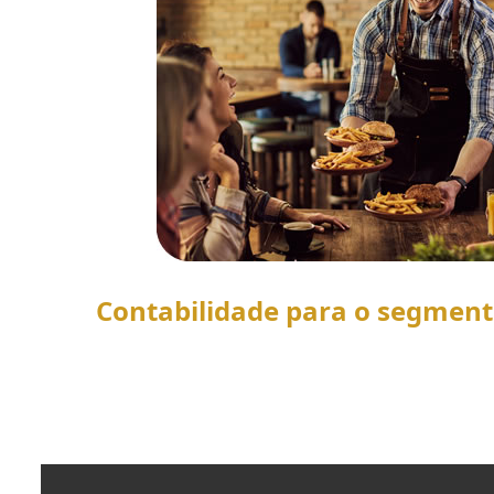
Contabilidade para o segmen
SAIBA MAIS