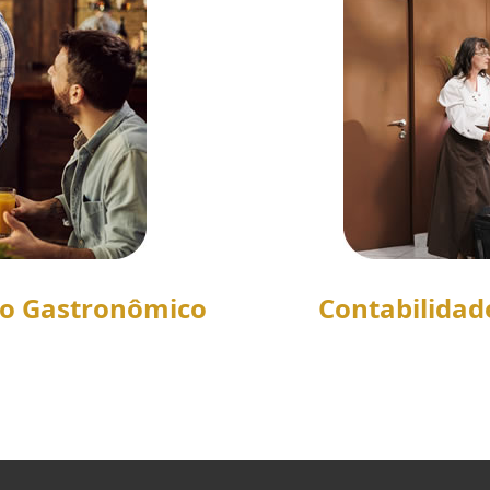
to Gastronômico
Contabilidad