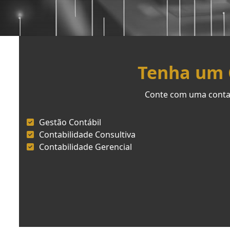
Tenha um C
Conte com uma contab
Gestão Contábil
Contabilidade Consultiva
Contabilidade Gerencial