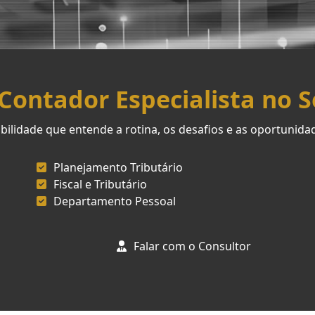
ontador Especialista no 
ilidade que entende a rotina, os desafios e as oportunid
Planejamento Tributário
Fiscal e Tributário
Departamento Pessoal
Falar com o Consultor