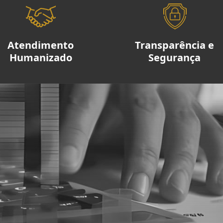
Atendimento
Transparência e
Humanizado
Segurança