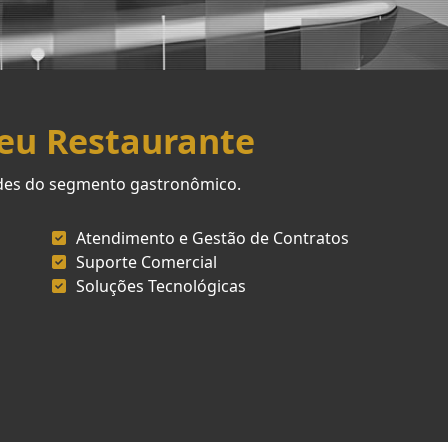
Seu Restaurante
ades do segmento gastronômico.
Atendimento e Gestão de Contratos
Suporte Comercial
Soluções Tecnológicas