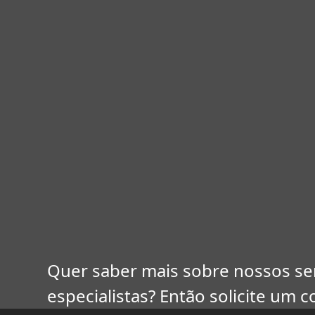
Quer saber mais sobre nossos ser
especialistas? Então solicite um 