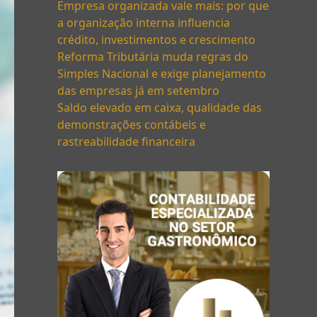
Empresa organizada vale mais: por que
a organização interna influencia
crédito, investimentos e crescimento
Reforma Tributária muda regras do
Simples Nacional e exige planejamento
das empresas já em setembro
Saldo elevado em caixa, qualidade das
demonstrações contábeis e
rastreabilidade financeira