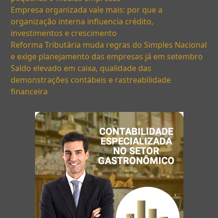
Empresa organizada vale mais: por que a
organização interna influencia crédito,
investimentos e crescimento
Reforma Tributária muda regras do Simples Nacional
e exige planejamento das empresas já em setembro
Saldo elevado em caixa, qualidade das
demonstrações contábeis e rastreabilidade
financeira