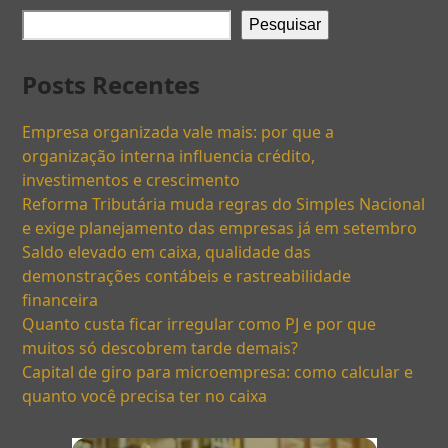
Pesquisar
Posts Recentes
Empresa organizada vale mais: por que a
organização interna influencia crédito,
investimentos e crescimento
Reforma Tributária muda regras do Simples Nacional
e exige planejamento das empresas já em setembro
Saldo elevado em caixa, qualidade das
demonstrações contábeis e rastreabilidade
financeira
Quanto custa ficar irregular como PJ e por que
muitos só descobrem tarde demais?
Capital de giro para microempresa: como calcular e
quanto você precisa ter no caixa