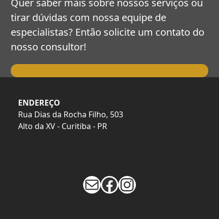
Quer saber mais sobre nossos serviços ou
tirar dúvidas com nossa equipe de
especialistas? Então solicite um contato do
nosso consultor!
Falar com o Consultor
ENDEREÇO
Rua Dias da Rocha Filho, 503
Alto da XV - Curitiba - PR
E-mail
Facebook
Instagram