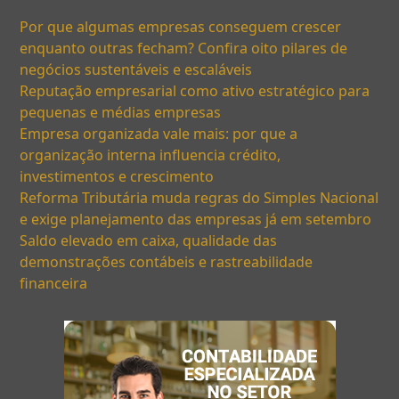
Por que algumas empresas conseguem crescer
enquanto outras fecham? Confira oito pilares de
negócios sustentáveis e escaláveis
Reputação empresarial como ativo estratégico para
pequenas e médias empresas
Empresa organizada vale mais: por que a
organização interna influencia crédito,
investimentos e crescimento
Reforma Tributária muda regras do Simples Nacional
e exige planejamento das empresas já em setembro
Saldo elevado em caixa, qualidade das
demonstrações contábeis e rastreabilidade
financeira