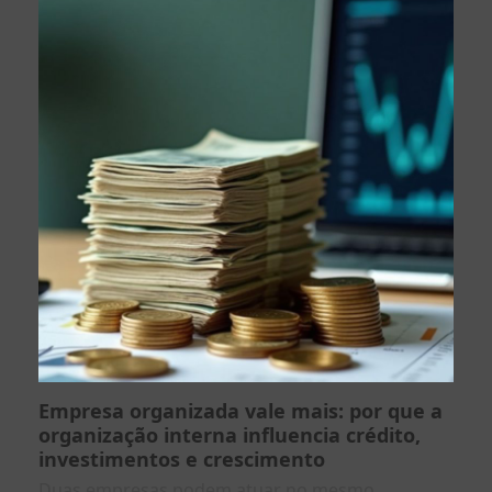
Empresa organizada vale mais: por que a
organização interna influencia crédito,
investimentos e crescimento
Duas empresas podem atuar no mesmo