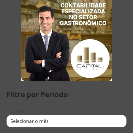
Filtre por Período
Arquivos