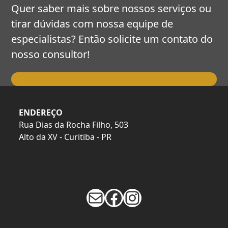
Quer saber mais sobre nossos serviços ou
tirar dúvidas com nossa equipe de
especialistas? Então solicite um contato do
nosso consultor!
Falar com o Consultor
ENDEREÇO
Rua Dias da Rocha Filho, 503
Alto da XV - Curitiba - PR
E-mail
Facebook
Instagram