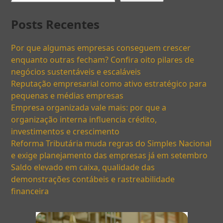
Posts Recentes
Por que algumas empresas conseguem crescer
enquanto outras fecham? Confira oito pilares de
negócios sustentáveis e escaláveis
Reputação empresarial como ativo estratégico para
pequenas e médias empresas
Empresa organizada vale mais: por que a
organização interna influencia crédito,
investimentos e crescimento
Reforma Tributária muda regras do Simples Nacional
e exige planejamento das empresas já em setembro
Saldo elevado em caixa, qualidade das
demonstrações contábeis e rastreabilidade
financeira